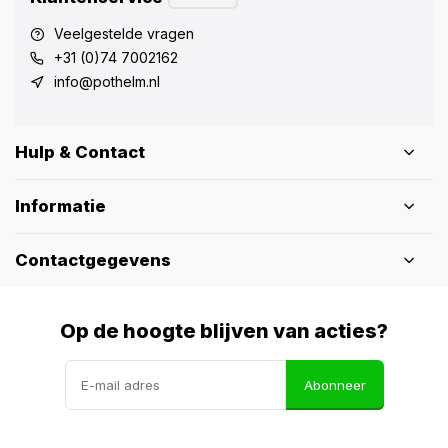
Veelgestelde vragen
+31 (0)74 7002162
info@pothelm.nl
Hulp & Contact
Informatie
Contactgegevens
Op de hoogte blijven van acties?
Abonneer