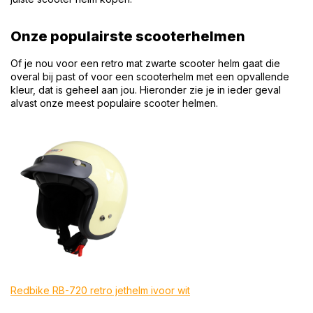
Onze populairste scooterhelmen
Of je nou voor een retro mat zwarte scooter helm gaat die
overal bij past of voor een scooterhelm met een opvallende
kleur, dat is geheel aan jou. Hieronder zie je in ieder geval
alvast onze meest populaire scooter helmen.
Redbike RB-720 retro jethelm ivoor wit