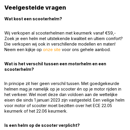
Veelgestelde vragen
Wat kost een scooterhelm?
Wij verkopen al scooterhelmen met keurmerk vanaf €59,-
Zoek je een helm met uitstekende kwaliteit en ultiem comfort?
Die verkopen wij ook in verschillende modellen en maten!
Neem een kijkje op
onze site
voor ons gehele aanbod.
Wat is het verschil tussen een motorhelm en een
scooterhelm?
In principe zit hier geen verschil tussen. Met goedgekeurde
helmen mag je namelijk op je scooter én op je motor rijden in
het verkeer. Wel moet deze dan voldoen aan de wettelijke
eisen die sinds 1 januari 2023 zijn vastgesteld. Een veilige helm
voor motor of scooter moet bezitten over het ECE 22.05
keurmerk of het 22.06 keurmerk.
Is een helm op de scooter verplicht?