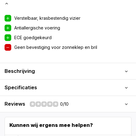
Verstelbaar, krasbestendig vizier
Antiallergische voering
ECE goedgekeurd
Geen bevestiging voor zonneklep en bril
Beschrijving
Specificaties
Reviews
0/10
Kunnen wij ergens mee helpen?