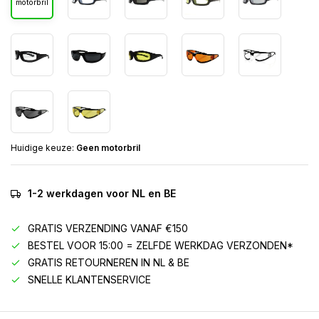
motorbril
Huidige keuze:
Geen motorbril
1-2 werkdagen voor NL en BE
GRATIS VERZENDING VANAF €150
BESTEL VOOR 15:00 = ZELFDE WERKDAG VERZONDEN*
GRATIS RETOURNEREN IN NL & BE
SNELLE KLANTENSERVICE