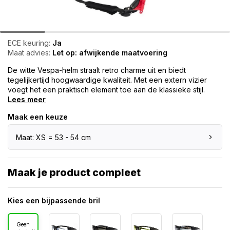
ECE keuring:
Ja
Maat advies:
Let op: afwijkende maatvoering
De witte Vespa-helm straalt retro charme uit en biedt
tegelijkertijd hoogwaardige kwaliteit. Met een extern vizier
voegt het een praktisch element toe aan de klassieke stijl.
Lees meer
Maak een keuze
Maat: XS = 53 - 54 cm
Maak je product compleet
Kies een bijpassende bril
Geen