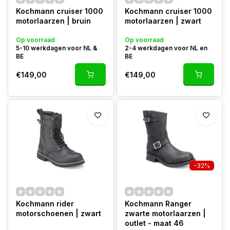
Kochmann cruiser 1000
Kochmann cruiser 1000
motorlaarzen | bruin
motorlaarzen | zwart
Op voorraad
Op voorraad
5-10 werkdagen voor NL &
2-4 werkdagen voor NL en
BE
BE
€149,00
€149,00
-32%
Kochmann rider
Kochmann Ranger
motorschoenen | zwart
zwarte motorlaarzen |
outlet - maat 46