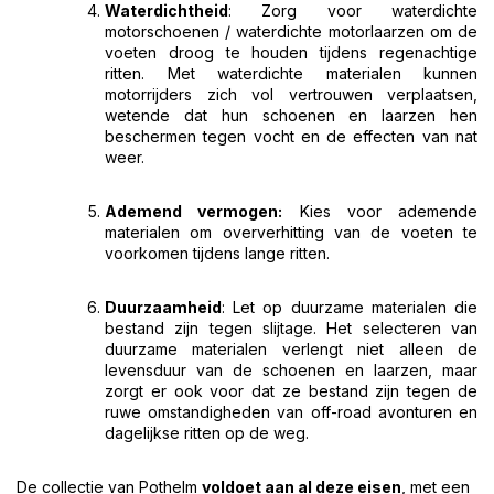
Waterdichtheid
: Zorg voor waterdichte
motorschoenen / waterdichte motorlaarzen om de
voeten droog te houden tijdens regenachtige
ritten. Met waterdichte materialen kunnen
motorrijders zich vol vertrouwen verplaatsen,
wetende dat hun schoenen en laarzen hen
beschermen tegen vocht en de effecten van nat
weer.
Ademend vermogen:
Kies voor ademende
materialen om oververhitting van de voeten te
voorkomen tijdens lange ritten.
Duurzaamheid
: Let op duurzame materialen die
bestand zijn tegen slijtage. Het selecteren van
duurzame materialen verlengt niet alleen de
levensduur van de schoenen en laarzen, maar
zorgt er ook voor dat ze bestand zijn tegen de
ruwe omstandigheden van off-road avonturen en
dagelijkse ritten op de weg.
De collectie van Pothelm
voldoet aan al deze eisen
, met een