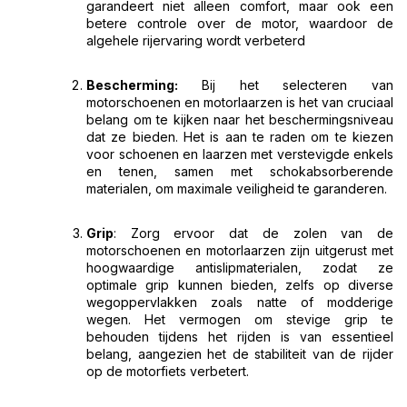
garandeert niet alleen comfort, maar ook een
betere controle over de motor, waardoor de
algehele rijervaring wordt verbeterd
Bescherming:
Bij het selecteren van
motorschoenen en motorlaarzen is het van cruciaal
belang om te kijken naar het beschermingsniveau
dat ze bieden. Het is aan te raden om te kiezen
voor schoenen en laarzen met verstevigde enkels
en tenen, samen met schokabsorberende
materialen, om maximale veiligheid te garanderen.
Grip
: Zorg ervoor dat de zolen van de
motorschoenen en motorlaarzen zijn uitgerust met
hoogwaardige antislipmaterialen, zodat ze
optimale grip kunnen bieden, zelfs op diverse
wegoppervlakken zoals natte of modderige
wegen. Het vermogen om stevige grip te
behouden tijdens het rijden is van essentieel
belang, aangezien het de stabiliteit van de rijder
op de motorfiets verbetert.