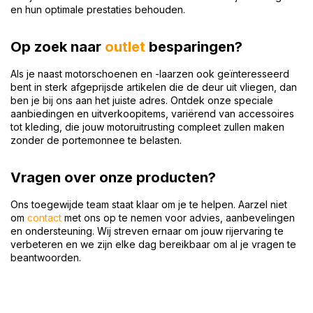
en hun optimale prestaties behouden.
Op zoek naar
outlet
besparingen?
Als je naast motorschoenen en -laarzen ook geïnteresseerd
bent in sterk afgeprijsde artikelen die de deur uit vliegen, dan
ben je bij ons aan het juiste adres. Ontdek onze speciale
aanbiedingen en uitverkoopitems, variërend van accessoires
tot kleding, die jouw motoruitrusting compleet zullen maken
zonder de portemonnee te belasten.
Vragen over onze producten?
Ons toegewijde team staat klaar om je te helpen. Aarzel niet
om
contact
met ons op te nemen voor advies, aanbevelingen
en ondersteuning. Wij streven ernaar om jouw rijervaring te
verbeteren en we zijn elke dag bereikbaar om al je vragen te
beantwoorden.