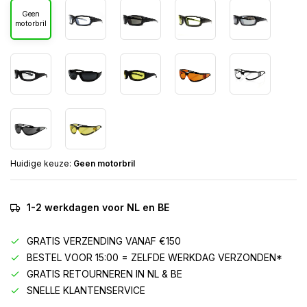
Geen
motorbril
Huidige keuze:
Geen motorbril
1-2 werkdagen voor NL en BE
GRATIS VERZENDING VANAF €150
BESTEL VOOR 15:00 = ZELFDE WERKDAG VERZONDEN*
GRATIS RETOURNEREN IN NL & BE
SNELLE KLANTENSERVICE