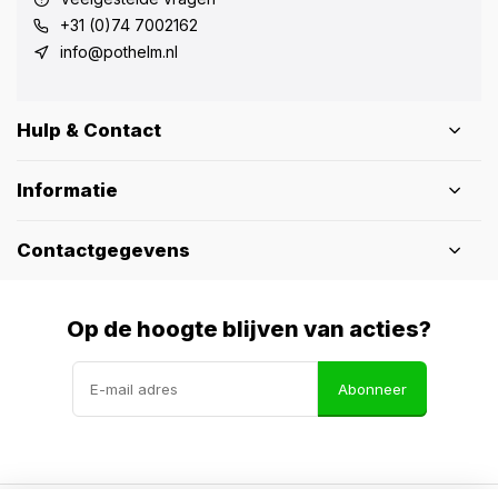
+31 (0)74 7002162
info@pothelm.nl
Hulp & Contact
Informatie
Contactgegevens
Op de hoogte blijven van acties?
Abonneer