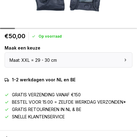
€50,00
Op voorraad
Maak een keuze
Maat: XXL = 29 - 30 cm
1-2 werkdagen voor NL en BE
GRATIS VERZENDING VANAF €150
BESTEL VOOR 15:00 = ZELFDE WERKDAG VERZONDEN*
GRATIS RETOURNEREN IN NL & BE
SNELLE KLANTENSERVICE