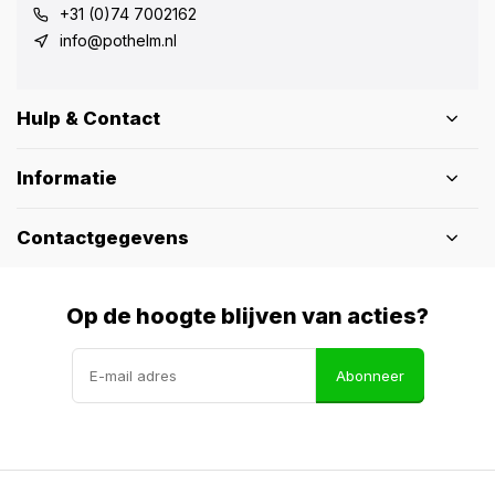
+31 (0)74 7002162
info@pothelm.nl
Hulp & Contact
Informatie
Contactgegevens
Op de hoogte blijven van acties?
Abonneer