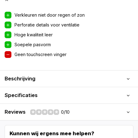
Verkleuren niet door regen of zon
Perforatie details voor ventilatie
Hoge kwaliteit leer
Soepele pasvorm
Geen touchscreen vinger
Beschrijving
Specificaties
Reviews
0/10
Kunnen wij ergens mee helpen?