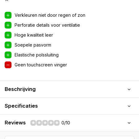
Verkleuren niet door regen of zon
Perforatie details voor ventilatie
Hoge kwaliteit leer
Soepele pasvorm
Elastische polssluiting
Geen touchscreen vinger
Beschrijving
Specificaties
Reviews
0/10