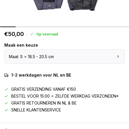
€50,00
Op voorraad
Maak een keuze
Maat: S = 18.5 - 20.5 cm
1-2 werkdagen voor NL en BE
GRATIS VERZENDING VANAF €150
BESTEL VOOR 15:00 = ZELFDE WERKDAG VERZONDEN*
GRATIS RETOURNEREN IN NL & BE
SNELLE KLANTENSERVICE