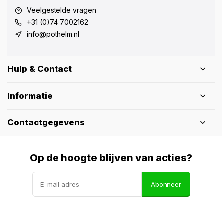
Veelgestelde vragen
+31 (0)74 7002162
info@pothelm.nl
Hulp & Contact
Informatie
Contactgegevens
Op de hoogte blijven van acties?
Abonneer