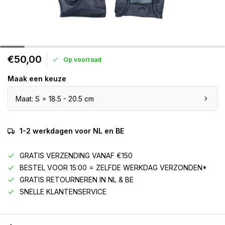
€50,00
Op voorraad
Maak een keuze
Maat: S = 18.5 - 20.5 cm
1-2 werkdagen voor NL en BE
GRATIS VERZENDING VANAF €150
BESTEL VOOR 15:00 = ZELFDE WERKDAG VERZONDEN*
GRATIS RETOURNEREN IN NL & BE
SNELLE KLANTENSERVICE