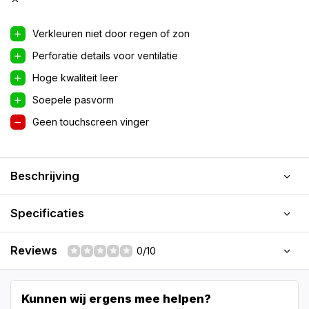
Verkleuren niet door regen of zon
Perforatie details voor ventilatie
Hoge kwaliteit leer
Soepele pasvorm
Geen touchscreen vinger
Beschrijving
Specificaties
Reviews
0/10
Kunnen wij ergens mee helpen?