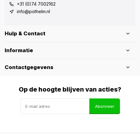
+31 (0)74 7002162
info@pothelm.nl
Hulp & Contact
Informatie
Contactgegevens
Op de hoogte blijven van acties?
Abonneer