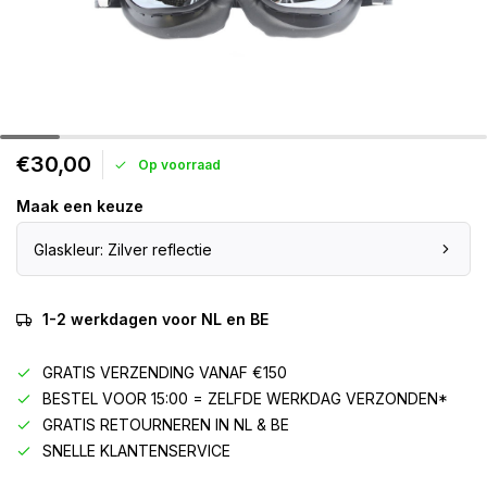
€30,00
Op voorraad
Maak een keuze
Glaskleur: Zilver reflectie
1-2 werkdagen voor NL en BE
GRATIS VERZENDING VANAF €150
BESTEL VOOR 15:00 = ZELFDE WERKDAG VERZONDEN*
GRATIS RETOURNEREN IN NL & BE
SNELLE KLANTENSERVICE