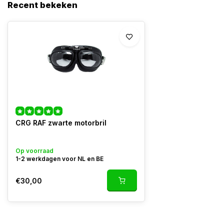
Recent bekeken
CRG RAF zwarte motorbril
Op voorraad
1-2 werkdagen voor NL en BE
€30,00