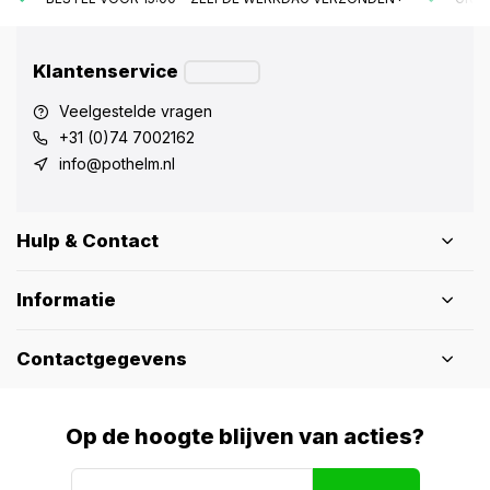
Klantenservice
Veelgestelde vragen
+31 (0)74 7002162
info@pothelm.nl
Hulp & Contact
Informatie
Contactgegevens
Op de hoogte blijven van acties?