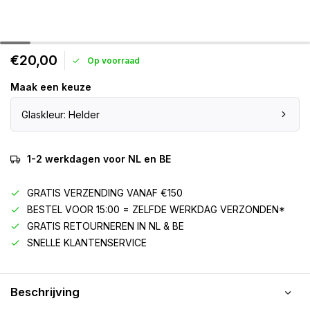
€20,00
Op voorraad
Maak een keuze
Glaskleur: Helder
1-2 werkdagen voor NL en BE
GRATIS VERZENDING VANAF €150
BESTEL VOOR 15:00 = ZELFDE WERKDAG VERZONDEN*
GRATIS RETOURNEREN IN NL & BE
SNELLE KLANTENSERVICE
Beschrijving