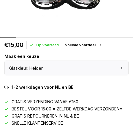
€15,00
Op voorraad
Volume voordeel
Maak een keuze
Glaskleur: Helder
1-2 werkdagen voor NL en BE
GRATIS VERZENDING VANAF €150
BESTEL VOOR 15:00 = ZELFDE WERKDAG VERZONDEN*
GRATIS RETOURNEREN IN NL & BE
SNELLE KLANTENSERVICE