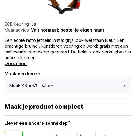
ECE keuring:
Ja
Maat advies:
Valt normaal; bestel je eigen maat
Een echte retro jethelm in mat grijs, ook wel titaan kleur. Een
prachtige bruine , kunstleren voering en wordt gratis met een
mat zwarte zonneklep geleverd. De helm is ook verkrijgbaar in
andere kleuren.
Lees meer
Maak een keuze
Maat: XS = 53 - 54 cm
Maak je product compleet
Liever een andere zonneklep?