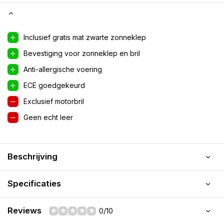
Inclusief gratis mat zwarte zonneklep
Bevestiging voor zonneklep en bril
Anti-allergische voering
ECE goedgekeurd
Exclusief motorbril
Geen echt leer
Beschrijving
Specificaties
Reviews
0/10