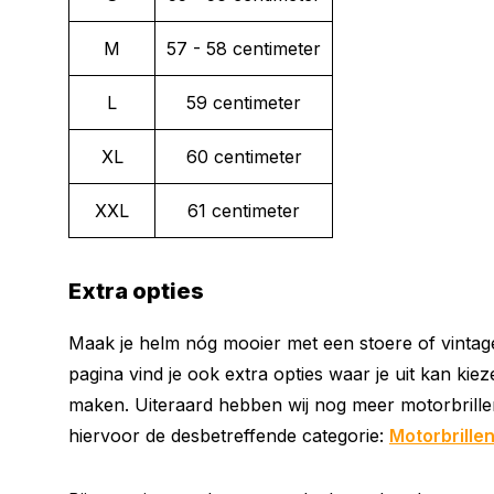
M
57 - 58 centimeter
L
59 centimeter
XL
60 centimeter
XXL
61 centimeter
Extra opties
Maak je helm nóg mooier met een stoere of vintag
pagina vind je ook extra opties waar je uit kan ki
maken. Uiteraard hebben wij nog meer motorbrillen
hiervoor de desbetreffende categorie:
Motorbrille