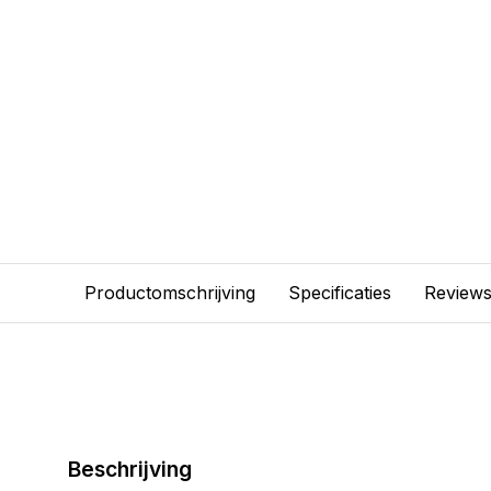
Productomschrijving
Specificaties
Review
Beschrijving