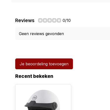
Reviews
0/10
Geen reviews gevonden
Je beoordeling toevoegen
Recent bekeken