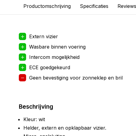
Productomschrijving
Specificaties
Review
Extern vizier
Wasbare binnen voering
Intercom mogelijkheid
ECE goedgekeurd
Geen bevestiging voor zonneklep en bril
Beschrijving
Kleur: wit
Helder, extern en opklapbaar vizier.