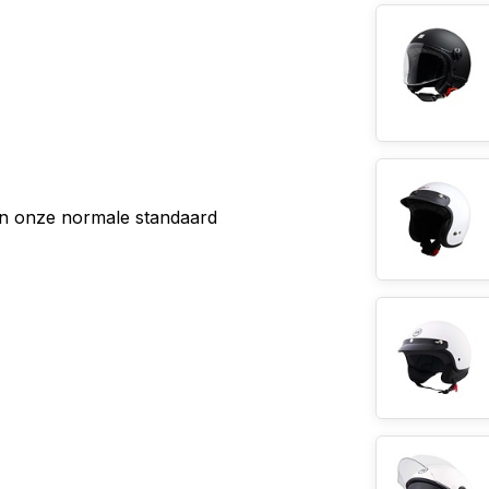
an onze normale standaard