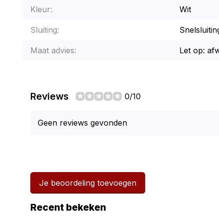
Kleur:
Wit
Sluiting:
Snelsluitin
Maat advies:
Let op: af
Reviews
0/10
Geen reviews gevonden
Je beoordeling toevoegen
Recent bekeken