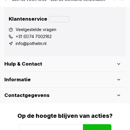
Klantenservice
Veelgestelde vragen
+31 (0)74 7002162
info@pothelm.nl
Hulp & Contact
Informatie
Contactgegevens
Op de hoogte blijven van acties?