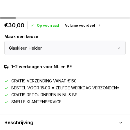
€30,00
Op voorraad
Volume voordeel
Maak een keuze
Glaskleur: Helder
1-2 werkdagen voor NL en BE
GRATIS VERZENDING VANAF €150
BESTEL VOOR 15:00 = ZELFDE WERKDAG VERZONDEN*
GRATIS RETOURNEREN IN NL & BE
SNELLE KLANTENSERVICE
Beschrijving