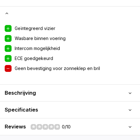
Geïntegreerd vizier
Wasbare binnen voering
Intercom mogelijkheid
ECE goedgekeurd
Geen bevestiging voor zonneklep en bril
Beschrijving
Specificaties
Reviews
0/10