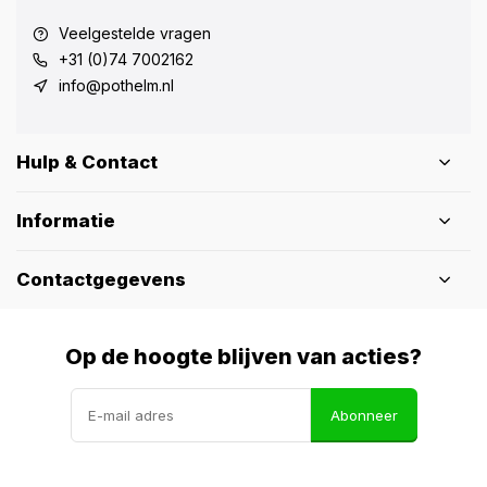
Veelgestelde vragen
+31 (0)74 7002162
info@pothelm.nl
Hulp & Contact
Informatie
Contactgegevens
Op de hoogte blijven van acties?
Abonneer