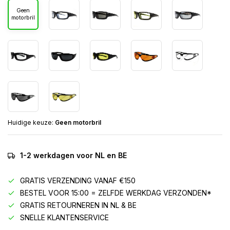
Geen
motorbril
Huidige keuze:
Geen motorbril
1-2 werkdagen voor NL en BE
GRATIS VERZENDING VANAF €150
BESTEL VOOR 15:00 = ZELFDE WERKDAG VERZONDEN*
GRATIS RETOURNEREN IN NL & BE
SNELLE KLANTENSERVICE