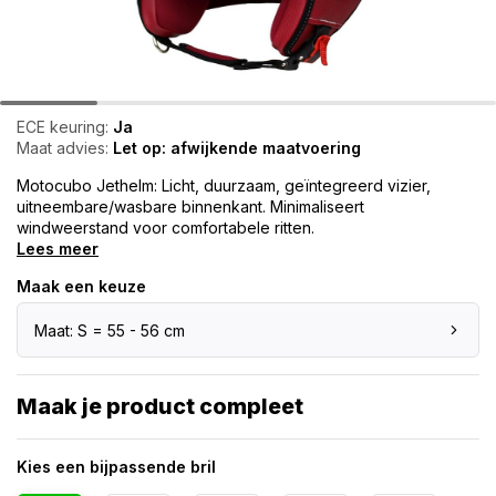
ECE keuring:
Ja
Maat advies:
Let op: afwijkende maatvoering
Motocubo Jethelm: Licht, duurzaam, geïntegreerd vizier,
uitneembare/wasbare binnenkant. Minimaliseert
windweerstand voor comfortabele ritten.
Lees meer
Maak een keuze
Maat: S = 55 - 56 cm
Maak je product compleet
Kies een bijpassende bril