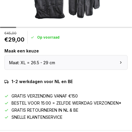
€45,00
Op voorraad
€29,00
Maak een keuze
Maat: XL = 26.5 - 29 cm
1-2 werkdagen voor NL en BE
GRATIS VERZENDING VANAF €150
BESTEL VOOR 15:00 = ZELFDE WERKDAG VERZONDEN*
GRATIS RETOURNEREN IN NL & BE
SNELLE KLANTENSERVICE