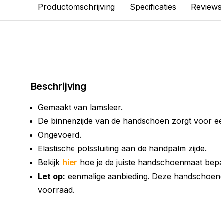
Productomschrijving
Specificaties
Review
Beschrijving
Gemaakt van lamsleer.
De binnenzijde van de handschoen zorgt voor een
Ongevoerd.
Elastische polssluiting aan de handpalm zijde.
Bekijk
hier
hoe je de juiste handschoenmaat bep
Let op:
eenmalige aanbieding. Deze handschoen
voorraad.