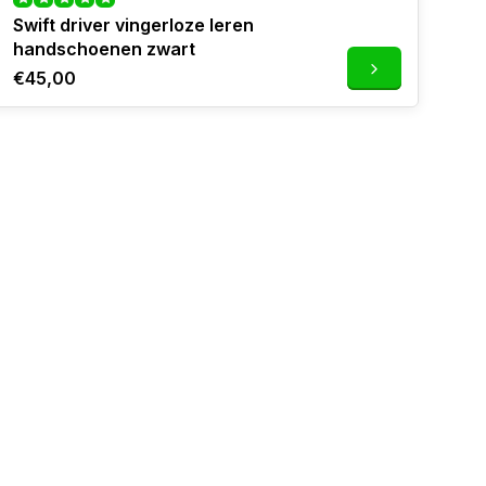
Swift driver vingerloze leren
handschoenen zwart
€45,00