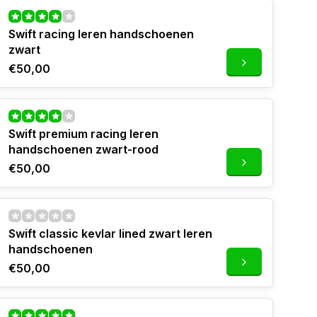
Swift racing leren handschoenen
zwart
€50,00
Swift premium racing leren
handschoenen zwart-rood
€50,00
Swift classic kevlar lined zwart leren
handschoenen
€50,00