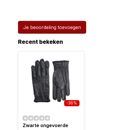
Je beoordeling toevoegen
Recent bekeken
-36%
Zwarte ongevoerde