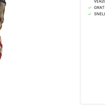
VERZ
GRAT
SNEL