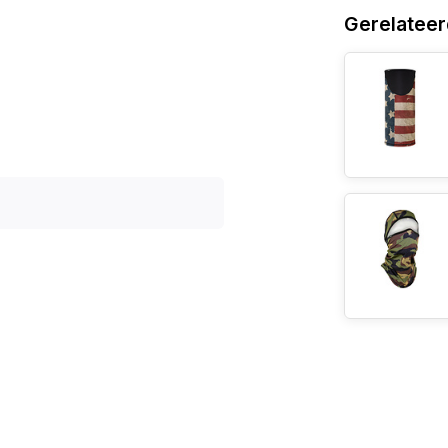
Gerelateer