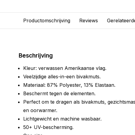
Productomschrijving
Reviews
Gerelateerd
Beschrijving
Kleur: verwassen Amerikaanse vlag.
Veelzijdige alles-in-een bivakmuts.
Materiaal: 87% Polyester, 13% Elastaan.
Beschermt tegen de elementen.
Perfect om te dragen als bivakmuts, gezichtsmas
en oorwarmer.
Lichtgewicht en machine wasbaar.
50+ UV-bescherming.