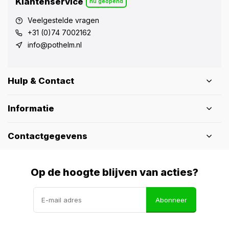
Klantenservice
nu geopend
Veelgestelde vragen
+31 (0)74 7002162
info@pothelm.nl
Hulp & Contact
Informatie
Contactgegevens
Op de hoogte blijven van acties?
Abonneer