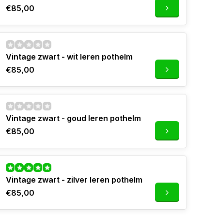
€85,00
Vintage zwart - wit leren pothelm
€85,00
Vintage zwart - goud leren pothelm
€85,00
Vintage zwart - zilver leren pothelm
€85,00