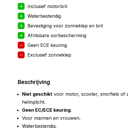
Inclusief motorbril
Waterbestendig
Bevestiging voor zonneklep en bril
Afritsbare oorbescherming
Geen ECE keuring
Exclusief zonneklep
Beschrijving
Niet geschikt
voor motor, scooter, snorfiets of 
helmplicht.
Geen EC/ECE keuring
.
Voor mannen en vrouwen.
Waterbestendig.