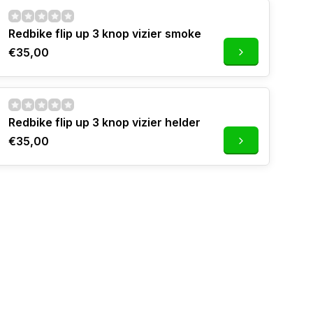
Redbike flip up 3 knop vizier smoke
€35,00
Redbike flip up 3 knop vizier helder
€35,00