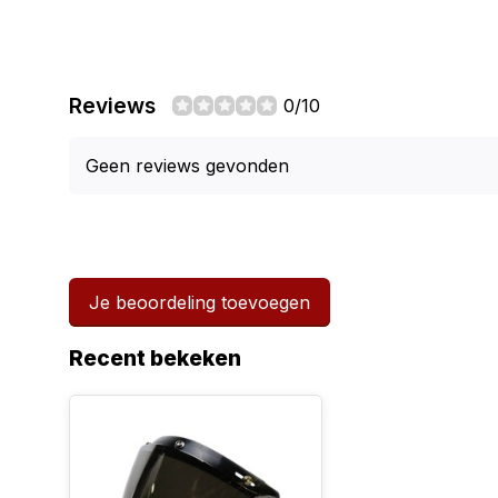
Reviews
0/10
Geen reviews gevonden
Je beoordeling toevoegen
Recent bekeken