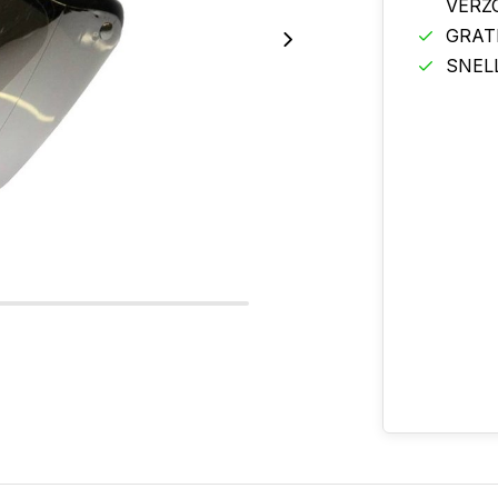
VERZ
GRAT
SNEL