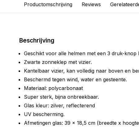
Productomschrijving
Reviews
Gerelateerd
Beschrijving
Geschikt voor alle helmen met een 3 druk-knop b
Zwarte zonneklep met vizier.
Kantelbaar vizier, kan volledig naar boven en b
Beschermd tegen wind, water en gesteente.
Materiaal: polycarbonaat
Super sterk, bijna onbreekbaar.
Glas kleur: zilver, reflecterend
UV bescherming.
Afmetingen glas: 39 x 18,5 cm (breedte x hoogte