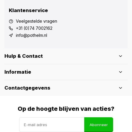
Klantenservice
Veelgestelde vragen
+31 (0)74 7002162
info@pothelm.nl
Hulp & Contact
Informatie
Contactgegevens
Op de hoogte blijven van acties?
Abonneer