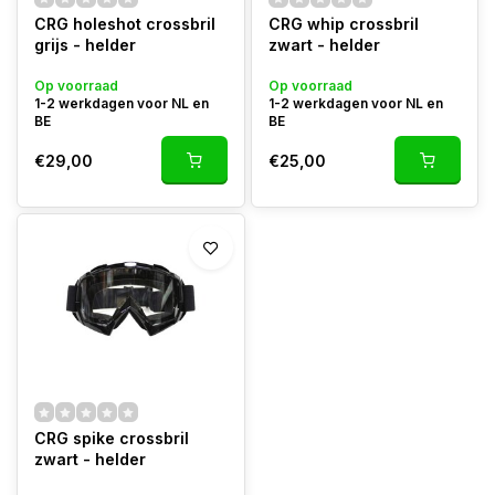
CRG holeshot crossbril
CRG whip crossbril
grijs - helder
zwart - helder
Op voorraad
Op voorraad
1-2 werkdagen voor NL en
1-2 werkdagen voor NL en
BE
BE
€29,00
€25,00
CRG spike crossbril
zwart - helder