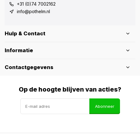
+31 (0)74 7002162
info@pothelm.nl
Hulp & Contact
Informatie
Contactgegevens
Op de hoogte blijven van acties?
Abonneer