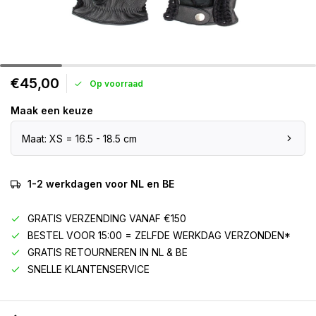
€45,00
Op voorraad
Maak een keuze
Maat: XS = 16.5 - 18.5 cm
1-2 werkdagen voor NL en BE
GRATIS VERZENDING VANAF €150
BESTEL VOOR 15:00 = ZELFDE WERKDAG VERZONDEN*
GRATIS RETOURNEREN IN NL & BE
SNELLE KLANTENSERVICE