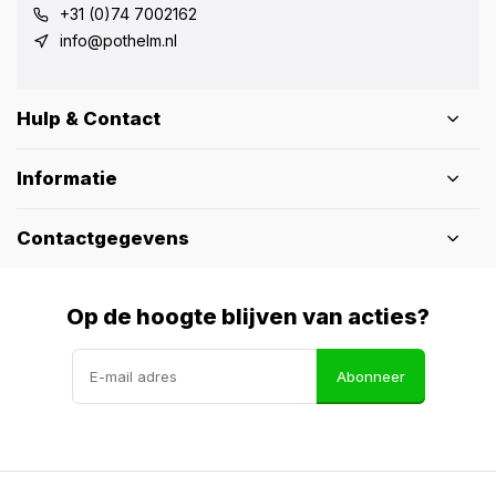
+31 (0)74 7002162
info@pothelm.nl
Hulp & Contact
Informatie
Contactgegevens
Op de hoogte blijven van acties?
Abonneer