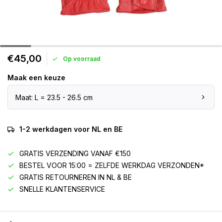
€45,00
Op voorraad
Maak een keuze
Maat: L = 23.5 - 26.5 cm
1-2 werkdagen voor NL en BE
GRATIS VERZENDING VANAF €150
BESTEL VOOR 15:00 = ZELFDE WERKDAG VERZONDEN*
GRATIS RETOURNEREN IN NL & BE
SNELLE KLANTENSERVICE