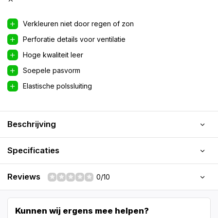
Verkleuren niet door regen of zon
Perforatie details voor ventilatie
Hoge kwaliteit leer
Soepele pasvorm
Elastische polssluiting
Beschrijving
Specificaties
Reviews
0/10
Kunnen wij ergens mee helpen?