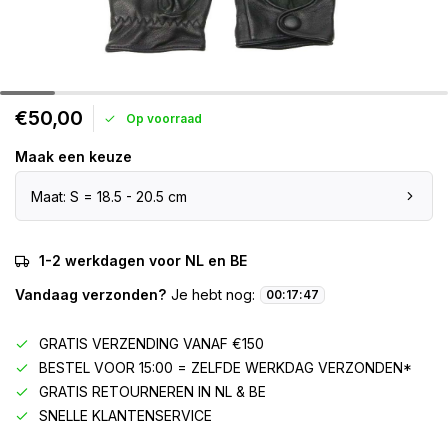
€50,00
Op voorraad
Maak een keuze
Maat: S = 18.5 - 20.5 cm
1-2 werkdagen voor NL en BE
Vandaag verzonden?
Je hebt nog:
00
:
17
:
47
GRATIS VERZENDING VANAF €150
BESTEL VOOR 15:00 = ZELFDE WERKDAG VERZONDEN*
GRATIS RETOURNEREN IN NL & BE
SNELLE KLANTENSERVICE