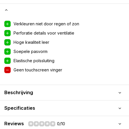
Verkleuren niet door regen of zon
Perforatie details voor ventilatie
Hoge kwaliteit leer
Soepele pasvorm
Elastische polssluiting
Geen touchscreen vinger
Beschrijving
Specificaties
Reviews
0/10