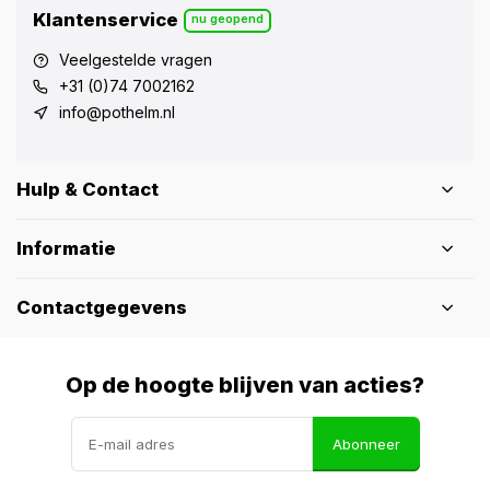
Klantenservice
nu geopend
Veelgestelde vragen
+31 (0)74 7002162
info@pothelm.nl
Hulp & Contact
Informatie
Contactgegevens
Op de hoogte blijven van acties?
Abonneer