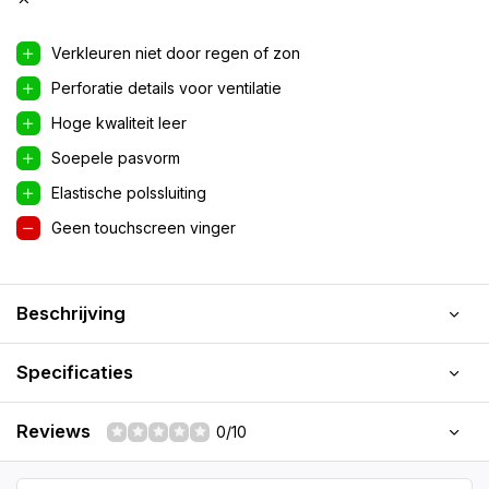
Verkleuren niet door regen of zon
Perforatie details voor ventilatie
Hoge kwaliteit leer
Soepele pasvorm
Elastische polssluiting
Geen touchscreen vinger
Beschrijving
Specificaties
Reviews
0/10