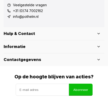
Veelgestelde vragen
+31 (0)74 7002162
info@pothelm.nl
Hulp & Contact
Informatie
Contactgegevens
Op de hoogte blijven van acties?
Abonneer