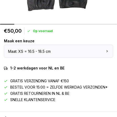
€50,00
Op voorraad
Maak een keuze
Maat: XS = 16.5 - 18.5 cm
1-2 werkdagen voor NL en BE
GRATIS VERZENDING VANAF €150
BESTEL VOOR 15:00 = ZELFDE WERKDAG VERZONDEN*
GRATIS RETOURNEREN IN NL & BE
SNELLE KLANTENSERVICE