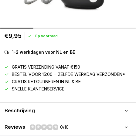
€9,95
Op voorraad
1-2 werkdagen voor NL en BE
GRATIS VERZENDING VANAF €150
BESTEL VOOR 15:00 = ZELFDE WERKDAG VERZONDEN*
GRATIS RETOURNEREN IN NL & BE
SNELLE KLANTENSERVICE
Beschrijving
Reviews
0/10