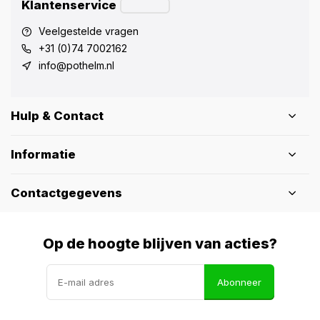
Klantenservice
Veelgestelde vragen
+31 (0)74 7002162
info@pothelm.nl
Hulp & Contact
Informatie
Contactgegevens
Op de hoogte blijven van acties?
Abonneer