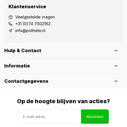
Klantenservice
Veelgestelde vragen
+31 (0)74 7002162
info@pothelm.nl
Hulp & Contact
Informatie
Contactgegevens
Op de hoogte blijven van acties?
Abonneer