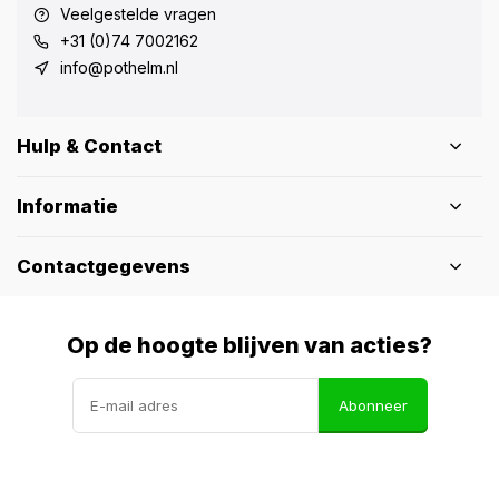
Veelgestelde vragen
+31 (0)74 7002162
info@pothelm.nl
Hulp & Contact
Informatie
Contactgegevens
Op de hoogte blijven van acties?
Abonneer