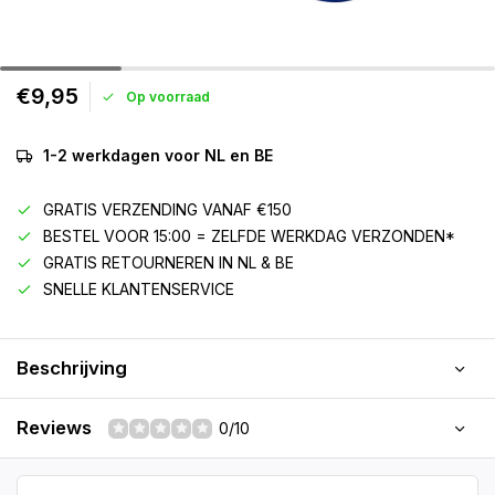
€9,95
Op voorraad
1-2 werkdagen voor NL en BE
GRATIS VERZENDING VANAF €150
BESTEL VOOR 15:00 = ZELFDE WERKDAG VERZONDEN*
GRATIS RETOURNEREN IN NL & BE
SNELLE KLANTENSERVICE
Beschrijving
Reviews
0/10