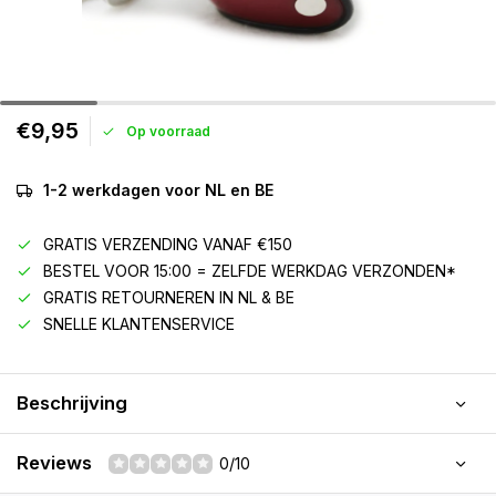
€9,95
Op voorraad
1-2 werkdagen voor NL en BE
GRATIS VERZENDING VANAF €150
BESTEL VOOR 15:00 = ZELFDE WERKDAG VERZONDEN*
GRATIS RETOURNEREN IN NL & BE
SNELLE KLANTENSERVICE
Beschrijving
Reviews
0/10