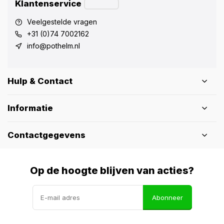
Klantenservice
Veelgestelde vragen
+31 (0)74 7002162
info@pothelm.nl
Hulp & Contact
Informatie
Contactgegevens
Op de hoogte blijven van acties?
Abonneer