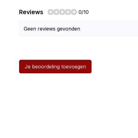
Reviews
0/10
Geen reviews gevonden
Je beoordeling toevoegen