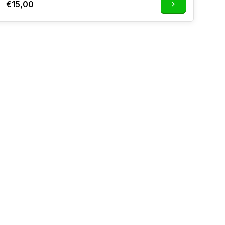
€15,00