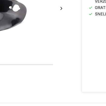
VERZ
GRAT
SNEL