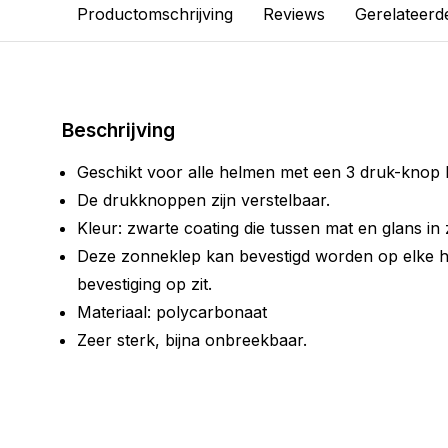
Productomschrijving
Reviews
Gerelateerd
Beschrijving
Geschikt voor alle helmen met een 3 druk-knop b
De drukknoppen zijn verstelbaar.
Kleur: zwarte coating die tussen mat en glans in z
Deze zonneklep kan bevestigd worden op elke 
bevestiging op zit.
Materiaal: polycarbonaat
Zeer sterk, bijna onbreekbaar.