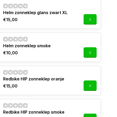
Helm zonneklep glans zwart XL
€15,00
Helm zonneklep smoke
€10,00
Redbike HIP zonneklep oranje
€15,00
Redbike HIP zonneklep smoke