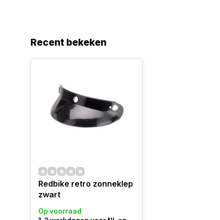
Recent bekeken
Redbike retro zonneklep
zwart
Op voorraad