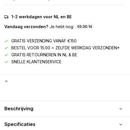
1-2 werkdagen voor NL en BE
Vandaag verzonden?
Je hebt nog:
03
:
30
:
14
GRATIS VERZENDING VANAF €150
BESTEL VOOR 15:00 = ZELFDE WERKDAG VERZONDEN*
GRATIS RETOURNEREN IN NL & BE
SNELLE KLANTENSERVICE
Beschrijving
Specificaties