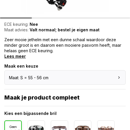
ECE keuring:
Nee
Maat advies:
Valt normaal; bestel je eigen maat
Zeer mooie jethelm met een dunne schaal waardoor deze
minder groot is en daarom een mooiere pasvorm heeft, maar
helaas geen ECE keuring.
Lees meer
Maak een keuze
Maat: S = 55 - 56 cm
Maak je product compleet
Kies een bijpassende bril
Geen