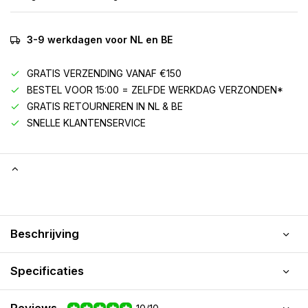
3-9 werkdagen voor NL en BE
GRATIS VERZENDING VANAF €150
BESTEL VOOR 15:00 = ZELFDE WERKDAG VERZONDEN*
GRATIS RETOURNEREN IN NL & BE
SNELLE KLANTENSERVICE
Beschrijving
Specificaties