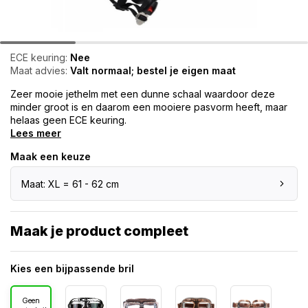
ECE keuring:
Nee
Maat advies:
Valt normaal; bestel je eigen maat
Zeer mooie jethelm met een dunne schaal waardoor deze
minder groot is en daarom een mooiere pasvorm heeft, maar
helaas geen ECE keuring.
Lees meer
Maak een keuze
Maat: XL = 61 - 62 cm
Maak je product compleet
Kies een bijpassende bril
Geen