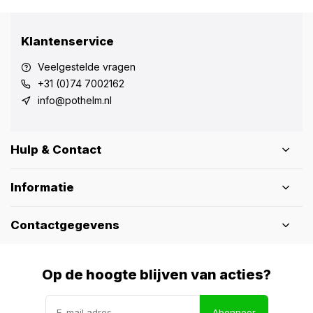
Klantenservice
Veelgestelde vragen
+31 (0)74 7002162
info@pothelm.nl
Hulp & Contact
Informatie
Contactgegevens
Op de hoogte blijven van acties?
Abonneer