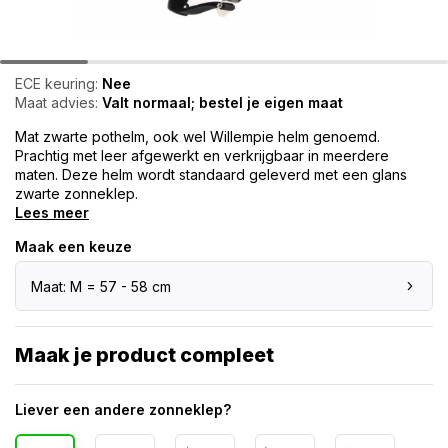
ECE keuring:
Nee
Maat advies:
Valt normaal; bestel je eigen maat
Mat zwarte pothelm, ook wel Willempie helm genoemd.
Prachtig met leer afgewerkt en verkrijgbaar in meerdere
maten. Deze helm wordt standaard geleverd met een glans
zwarte zonneklep.
Lees meer
Maak een keuze
Maat: M = 57 - 58 cm
Maak je product compleet
Liever een andere zonneklep?