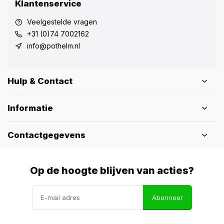
Klantenservice
Veelgestelde vragen
+31 (0)74 7002162
info@pothelm.nl
Hulp & Contact
Informatie
Contactgegevens
Op de hoogte blijven van acties?
Abonneer