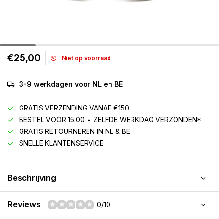
€25,00
Niet op voorraad
3-9 werkdagen voor NL en BE
GRATIS VERZENDING VANAF €150
BESTEL VOOR 15:00 = ZELFDE WERKDAG VERZONDEN*
GRATIS RETOURNEREN IN NL & BE
SNELLE KLANTENSERVICE
Beschrijving
Reviews
0/10