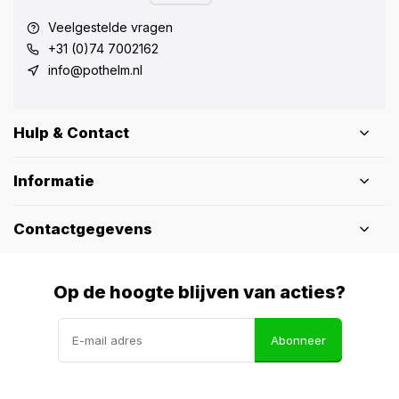
Veelgestelde vragen
+31 (0)74 7002162
info@pothelm.nl
Hulp & Contact
Informatie
Contactgegevens
Op de hoogte blijven van acties?
Abonneer