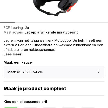
ECE keuring:
Ja
Maat advies:
Let op: afwijkende maatvoering
Jethelm van het Italiaanse merk Motocubo. De helm heeft een
extern vizier, een uitneembare en wasbare binnenkant en een
afritsbare leren nekbeschermer.
Lees meer
Maak een keuze
Maat: XS = 53 - 54 cm
Maak je product compleet
Kies een bijpassende bril