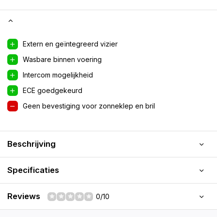
Extern en geïntegreerd vizier
Wasbare binnen voering
Intercom mogelijkheid
ECE goedgekeurd
Geen bevestiging voor zonneklep en bril
Beschrijving
Specificaties
Reviews
0/10