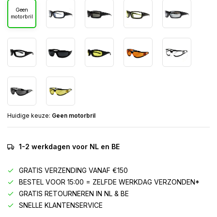
Geen
motorbril
Huidige keuze:
Geen motorbril
1-2 werkdagen voor NL en BE
GRATIS VERZENDING VANAF €150
BESTEL VOOR 15:00 = ZELFDE WERKDAG VERZONDEN*
GRATIS RETOURNEREN IN NL & BE
SNELLE KLANTENSERVICE