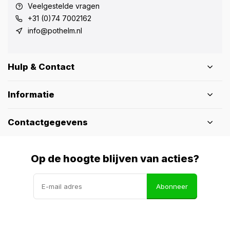
Veelgestelde vragen
+31 (0)74 7002162
info@pothelm.nl
Hulp & Contact
Informatie
Contactgegevens
Op de hoogte blijven van acties?
Abonneer