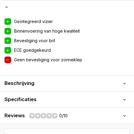
Geïntegreerd vizier
Binnenvoering van hoge kwaliteit
Bevestiging voor bril
ECE goedgekeurd
Geen bevestiging voor zonneklep
Beschrijving
Specificaties
Reviews
0/10