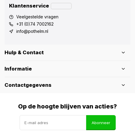
Klantenservice
Veelgestelde vragen
+31 (0)74 7002162
info@pothelm.nl
Hulp & Contact
Informatie
Contactgegevens
Op de hoogte blijven van acties?
Abonneer