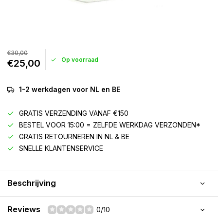
€30,00
Op voorraad
€25,00
1-2 werkdagen voor NL en BE
GRATIS VERZENDING VANAF €150
BESTEL VOOR 15:00 = ZELFDE WERKDAG VERZONDEN*
GRATIS RETOURNEREN IN NL & BE
SNELLE KLANTENSERVICE
Beschrijving
Reviews
0/10