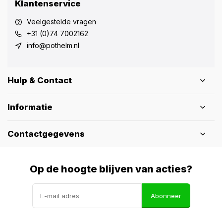
Klantenservice
Veelgestelde vragen
+31 (0)74 7002162
info@pothelm.nl
Hulp & Contact
Informatie
Contactgegevens
Op de hoogte blijven van acties?
Abonneer