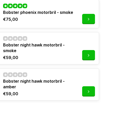
Bobster phoenix motorbril - smoke
€75,00
Bobster night hawk motorbril -
smoke
€59,00
Bobster night hawk motorbril -
amber
€59,00