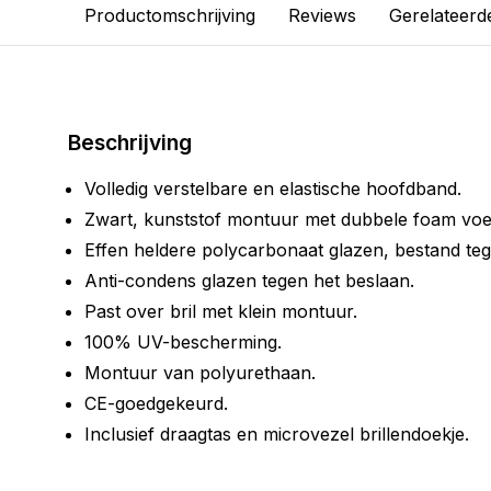
Productomschrijving
Reviews
Gerelateerd
Beschrijving
Volledig verstelbare en elastische hoofdband.
Zwart, kunststof montuur met dubbele foam voe
Effen heldere polycarbonaat glazen, bestand teg
Anti-condens glazen tegen het beslaan.
Past over bril met klein montuur.
100% UV-bescherming.
Montuur van polyurethaan.
CE-goedgekeurd.
Inclusief draagtas en microvezel brillendoekje.