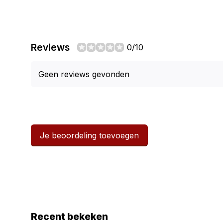
Reviews
0/10
Geen reviews gevonden
Je beoordeling toevoegen
Recent bekeken