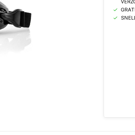
VERZ
GRAT
SNEL