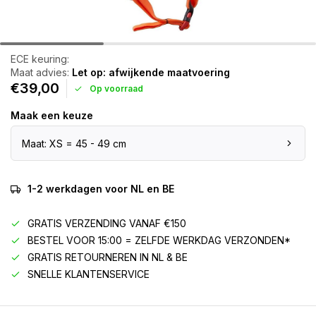
ECE keuring:
Maat advies:
Let op: afwijkende maatvoering
€39,00
Op voorraad
Maak een keuze
Maat: XS = 45 - 49 cm
1-2 werkdagen voor NL en BE
GRATIS VERZENDING VANAF €150
BESTEL VOOR 15:00 = ZELFDE WERKDAG VERZONDEN*
GRATIS RETOURNEREN IN NL & BE
SNELLE KLANTENSERVICE