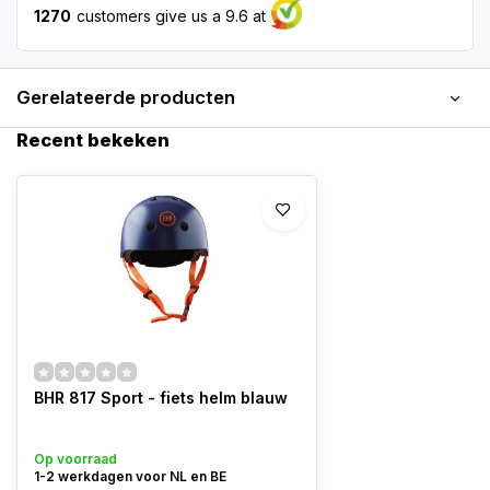
1270
customers give us a 9.6 at
Gerelateerde producten
Recent bekeken
BHR 817 Sport - fiets helm blauw
Op voorraad
1-2 werkdagen voor NL en BE