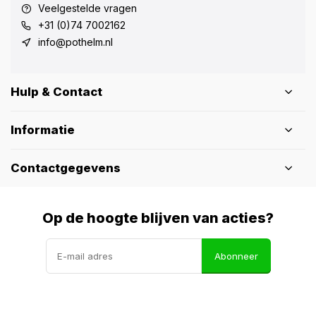
Veelgestelde vragen
+31 (0)74 7002162
info@pothelm.nl
Hulp & Contact
Informatie
Contactgegevens
Op de hoogte blijven van acties?
Abonneer