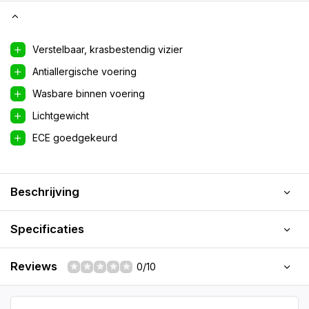
Verstelbaar, krasbestendig vizier
Antiallergische voering
Wasbare binnen voering
Lichtgewicht
ECE goedgekeurd
Beschrijving
Specificaties
Reviews
0/10