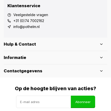
Klantenservice
Veelgestelde vragen
+31 (0)74 7002162
info@pothelm.nl
Hulp & Contact
Informatie
Contactgegevens
Op de hoogte blijven van acties?
Abonneer