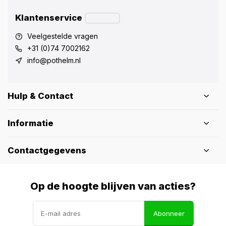
Klantenservice
Veelgestelde vragen
+31 (0)74 7002162
info@pothelm.nl
Hulp & Contact
Informatie
Contactgegevens
Op de hoogte blijven van acties?
Abonneer