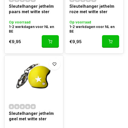
Sleutelhanger jethelm
Sleutelhanger jethelm
paars met witte ster
roze met witte ster
Op voorraad
Op voorraad
1-2 werkdagen voor NL en
1-2 werkdagen voor NL en
BE
BE
€9,95
€9,95
Sleutelhanger jethelm
geel met witte ster