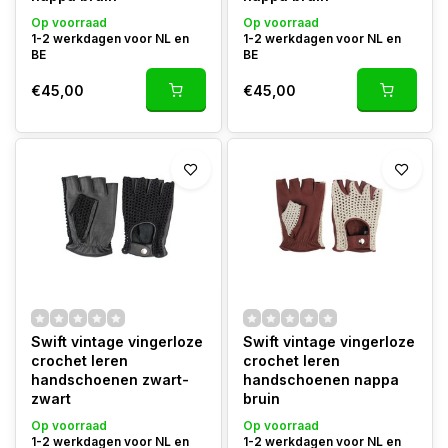
Op voorraad
Op voorraad
1-2 werkdagen voor NL en
1-2 werkdagen voor NL en
BE
BE
€45,00
€45,00
Swift vintage vingerloze
Swift vintage vingerloze
crochet leren
crochet leren
handschoenen zwart-
handschoenen nappa
zwart
bruin
Op voorraad
Op voorraad
1-2 werkdagen voor NL en
1-2 werkdagen voor NL en