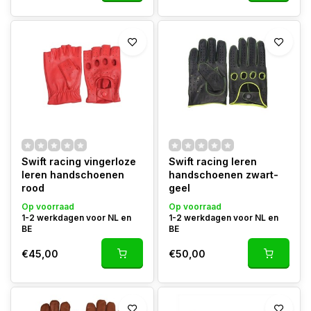
Swift racing vingerloze
Swift racing leren
leren handschoenen
handschoenen zwart-
rood
geel
Op voorraad
Op voorraad
1-2 werkdagen voor NL en
1-2 werkdagen voor NL en
BE
BE
€45,00
€50,00