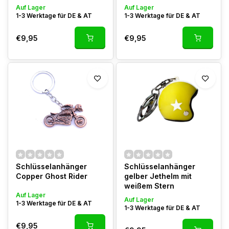
Auf Lager
Auf Lager
1-3 Werktage für DE & AT
1-3 Werktage für DE & AT
€9,95
€9,95
Schlüsselanhänger
Schlüsselanhänger
Copper Ghost Rider
gelber Jethelm mit
weißem Stern
Auf Lager
Auf Lager
1-3 Werktage für DE & AT
1-3 Werktage für DE & AT
€9,95