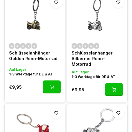
Schlüsselanhänger
Schlüsselanhänger
Golden Renn-Motorrad
Silberner Renn-
Motorrad
Auf Lager
Auf Lager
1-3 Werktage für DE & AT
1-3 Werktage für DE & AT
€9,95
€9,95