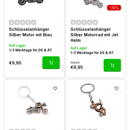
-20%
Schlüsselanhänger
Schlüsselanhänger
Silber Motor mit Blau
Silber Motorrad mit Jet
Helm
Auf Lager
Auf Lager
1-3 Werktage für DE & AT
1-3 Werktage für DE & AT
€9,95
€12,50
€9,95