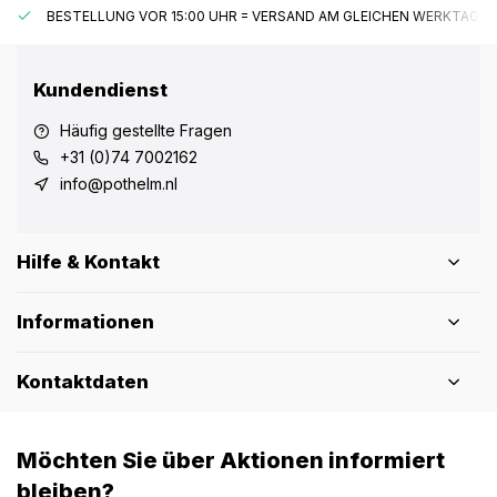
BESTELLUNG VOR 15:00 UHR = VERSAND AM GLEICHEN WERKTAG*
Kundendienst
Häufig gestellte Fragen
+31 (0)74 7002162
info@pothelm.nl
Hilfe & Kontakt
Informationen
Kontaktdaten
Möchten Sie über Aktionen informiert
bleiben?