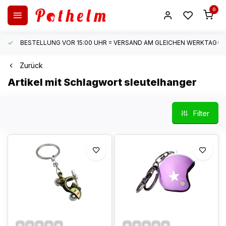
0
BESTELLUNG VOR 15:00 UHR = VERSAND AM GLEICHEN WERKTAG*
Zurück
Artikel mit Schlagwort sleutelhanger
Filter