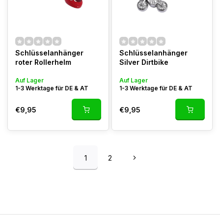
Schlüsselanhänger
Schlüsselanhänger
roter Rollerhelm
Silver Dirtbike
Auf Lager
Auf Lager
1-3 Werktage für DE & AT
1-3 Werktage für DE & AT
€9,95
€9,95
1
2