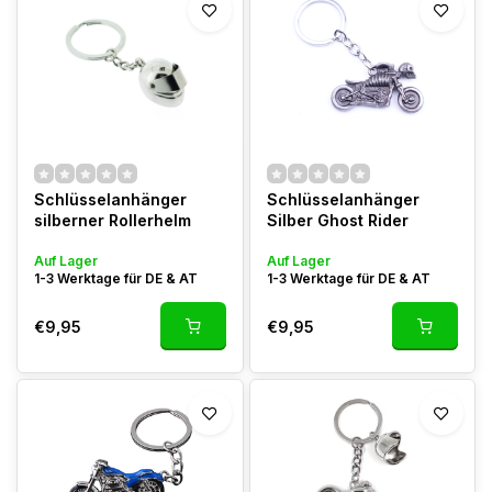
Schlüsselanhänger
Schlüsselanhänger
silberner Rollerhelm
Silber Ghost Rider
Auf Lager
Auf Lager
1-3 Werktage für DE & AT
1-3 Werktage für DE & AT
€9,95
€9,95