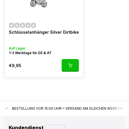
Schlüsselanhänger Silver Dirtbike
Auf Lager
1-3 Werktage für DE & AT
€9,95
BESTELLUNG VOR 15:00 UHR = VERSAND AM GLEICHEN WERKTAG*
Kundendienst