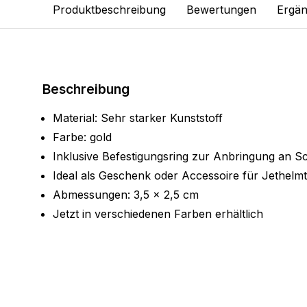
Produktbeschreibung
Bewertungen
Ergän
Beschreibung
Material: Sehr starker Kunststoff
Farbe: gold
Inklusive Befestigungsring zur Anbringung an S
Ideal als Geschenk oder Accessoire für Jethelm
Abmessungen: 3,5 x 2,5 cm
Jetzt in verschiedenen Farben erhältlich