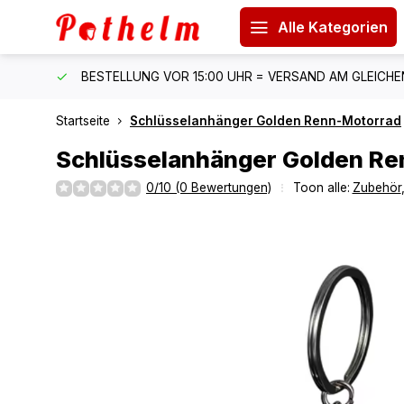
Alle Kategorien
 150 €
BESTELLUNG VOR 15:00 UHR = VERSAND AM GLEICH
Startseite
Schlüsselanhänger Golden Renn-Motorrad
Schlüsselanhänger Golden R
0/10 (0 Bewertungen)
Toon alle:
Zubehör