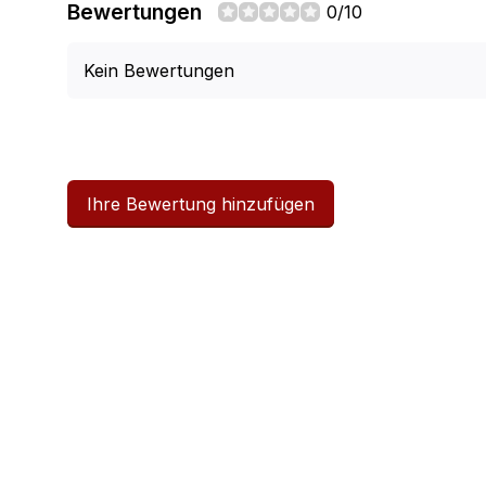
Bewertungen
0/10
Kein Bewertungen
Ihre Bewertung hinzufügen