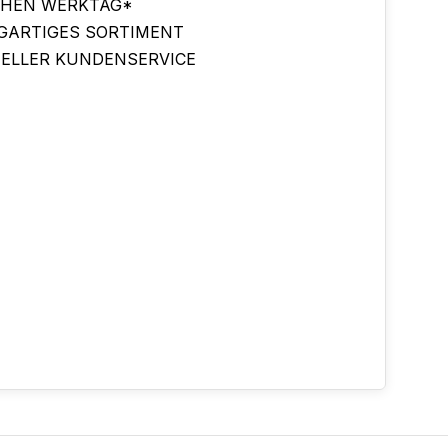
CHEN WERKTAG*
IGARTIGES SORTIMENT
ELLER KUNDENSERVICE