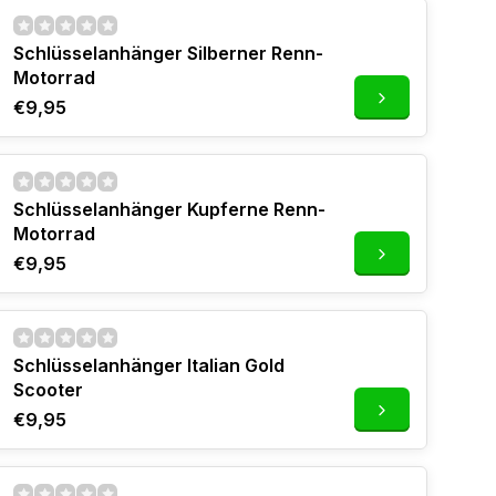
Schlüsselanhänger Silberner Renn-
Motorrad
€9,95
Schlüsselanhänger Kupferne Renn-
Motorrad
€9,95
Schlüsselanhänger Italian Gold
Scooter
€9,95