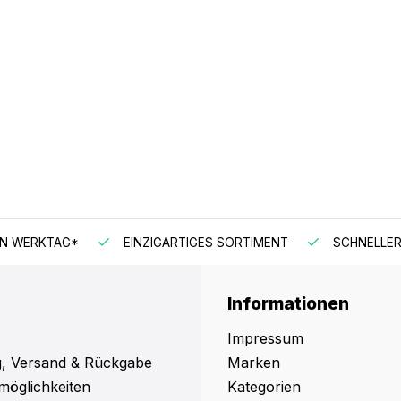
EN WERKTAG*
EINZIGARTIGES SORTIMENT
SCHNELLER
Informationen
Impressum
, Versand & Rückgabe
Marken
möglichkeiten
Kategorien