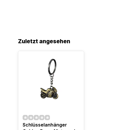
Zuletzt angesehen
Schlüsselanhänger